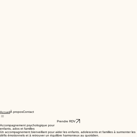
À propos
Contact
Accueil